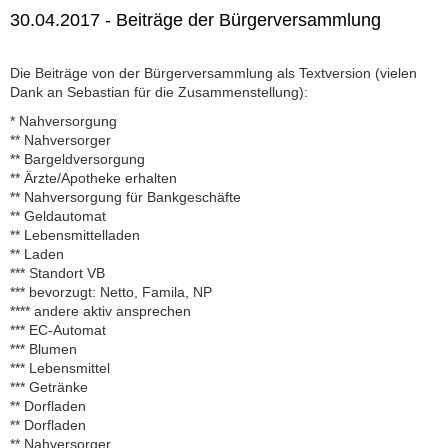
30.04.2017 - Beiträge der Bürgerversammlung
Die Beiträge von der Bürgerversammlung als Textversion (vielen
Dank an Sebastian für die Zusammenstellung):
* Nahversorgung
** Nahversorger
** Bargeldversorgung
** Ärzte/Apotheke erhalten
** Nahversorgung für Bankgeschäfte
** Geldautomat
** Lebensmittelladen
** Laden
*** Standort VB
*** bevorzugt: Netto, Famila, NP
**** andere aktiv ansprechen
*** EC-Automat
*** Blumen
*** Lebensmittel
*** Getränke
** Dorfladen
** Dorfladen
** Nahversorger