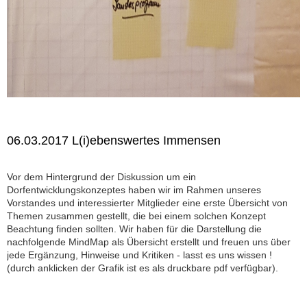
06.03.2017 L(i)ebenswertes Immensen
Vor dem Hintergrund der Diskussion um ein
Dorfentwicklungskonzeptes haben wir im Rahmen unseres
Vorstandes und interessierter Mitglieder eine erste Übersicht von
Themen zusammen gestellt, die bei einem solchen Konzept
Beachtung finden sollten. Wir haben für die Darstellung die
nachfolgende MindMap als Übersicht erstellt und freuen uns über
jede Ergänzung, Hinweise und Kritiken - lasst es uns wissen !
(durch anklicken der Grafik ist es als druckbare pdf verfügbar).