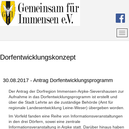
Dorfentwicklungskonzept
30.08.2017 - Antrag Dorfentwicklungsprogramm
Der Antrag der Dorfregion Immensen-Arpke-Sievershausen zur
Aufnahme in das Dorfentwicklungsprogramm ist erstellt und
über die Stadt Lehrte an die zuständige Behörde (Amt für
regionale Landesentwicklung Leine-Weser) übergeben worden.
Im Vorfeld fanden eine Reihe von Informationsveranstaltungen
in den drei Dörfern, sowei eine zentrale
Informationsveranstaltung in Arpke statt. Darüber hinaus haben