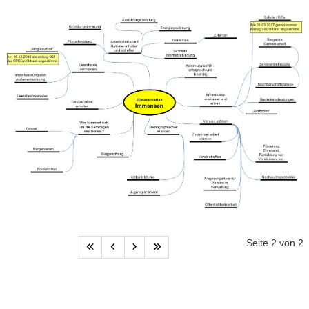
Seite 2 von 2