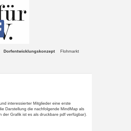
Dorfentwicklungskonzept
Flohmarkt
 interessierter Mitglieder eine erste
die Darstellung die nachfolgende MindMap als
 der Grafik ist es als druckbare pdf verfügbar).