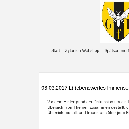
Start
Zytanien Webshop
Spätsommerf
06.03.2017 L(i)ebenswertes Immense
Vor dem Hintergrund der Diskussion um ein 
Übersicht von Themen zusammen gestellt, di
Übersicht erstellt und freuen uns über jede E