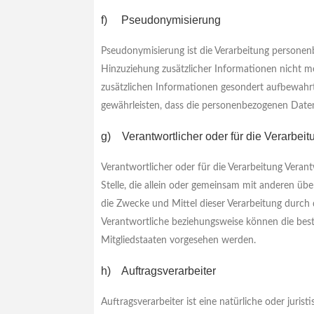
f) Pseudonymisierung
Pseudonymisierung ist die Verarbeitung persone
Hinzuziehung zusätzlicher Informationen nicht m
zusätzlichen Informationen gesondert aufbewahr
gewährleisten, dass die personenbezogenen Daten 
g) Verantwortlicher oder für die Verarbeit
Verantwortlicher oder für die Verarbeitung Verant
Stelle, die allein oder gemeinsam mit anderen ü
die Zwecke und Mittel dieser Verarbeitung durch
Verantwortliche beziehungsweise können die be
Mitgliedstaaten vorgesehen werden.
h) Auftragsverarbeiter
Auftragsverarbeiter ist eine natürliche oder juri