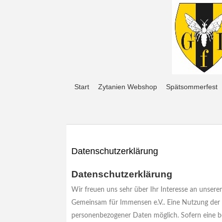
Start
Zytanien Webshop
Spätsommerfest
Datenschutzerklärung
Datenschutzerklärung
Wir freuen uns sehr über Ihr Interesse an unser
Gemeinsam für Immensen e.V.. Eine Nutzung der 
personenbezogener Daten möglich. Sofern eine be