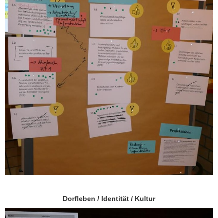
Dorfleben / Identität / Kultur