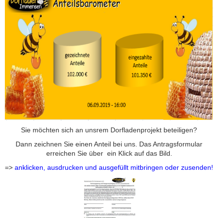
Sie möchten sich an unsrem Dorfladenprojekt beteiligen?
Dann zeichnen Sie einen Anteil bei uns. Das Antragsformular
erreichen Sie über ein Klick auf das Bild.
=>
anklicken, ausdrucken und ausgefüllt mitbringen oder zusenden!