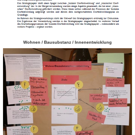
Wohnen / Bausubstanz / Innenentwicklung