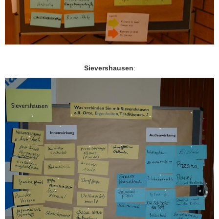
Sievershausen
: