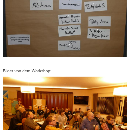
Bilder von dem Workshop: