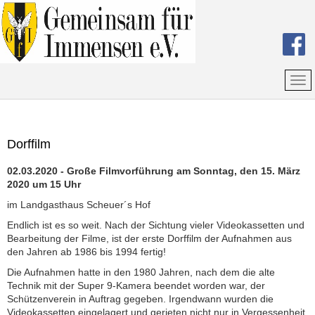
Dorffilm
02.03.2020 - Große Filmvorführung am Sonntag, den 15. März
2020 um 15 Uhr
im Landgasthaus Scheuer´s Hof
Endlich ist es so weit. Nach der Sichtung vieler Videokassetten und
Bearbeitung der Filme, ist der erste Dorffilm der Aufnahmen aus
den Jahren ab 1986 bis 1994 fertig!
Die Aufnahmen hatte in den 1980 Jahren, nach dem die alte
Technik mit der Super 9-Kamera beendet worden war, der
Schützenverein in Auftrag gegeben. Irgendwann wurden die
Videokassetten eingelagert und gerieten nicht nur in Vergessenheit,