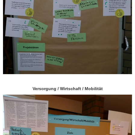
Versorgung / Wirtschaft / Mobilität