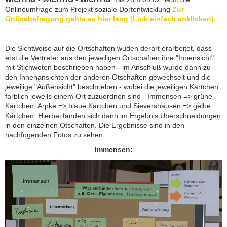
Onlineumfrage zum Projekt soziale Dorfentwicklung
Zur
Onlinebefragung gehts es hier lang (Link einfach anklicken).
Die Sichtweise auf die Ortschaften wuden derart erarbeitet, dass
erst die Vertreter aus den jeweiligen Ortschaften ihre "Innensicht"
mit Stichwoten beschrieben haben - im Anschluß wurde dann zu
den Innenansichten der anderen Otschaften gewechselt und die
jeweilige "Außensicht" beschrieben - wobei die jeweiligen Kärtchen
farblich jeweils einem Ort zuzuordnen sind - Immensen => grüne
Kärtchen, Arpke => blaue Kärtchen und Sievershausen => gelbe
Kärtchen. Hierbei fanden sich dann im Ergebnis Überschneidungen
in den einzelnen Otschaften. Die Ergebnisse sind in den
nachfogenden Fotos zu sehen.
Immensen: