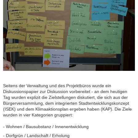
Seitens der Verwaltung und des Projektbüros wurde ein
Diskussionspapier zur Diskussion vorbereitet - an dem heutigen
Tag wurden explizit die Zielstellungen diskutiert, die sich aus der
Bürgerversammlung, dem integrierten Stadtentwicklungskonzept
(ISEK) und dem Klimaaktionsplan ergeben haben (KAP). Die Ziele
wurden in vier Kategorien gruppiert:
- Wohnen / Bausubstanz / Innenentwicklung
- Dorfgrün / Landschaft / Erholung