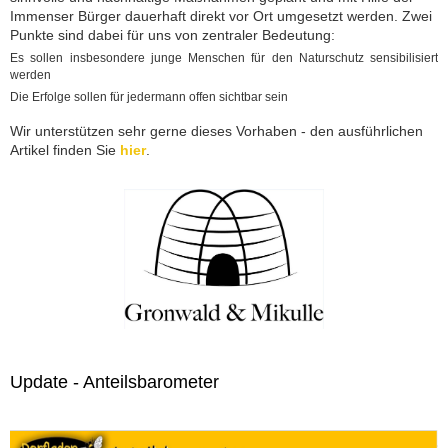
Immenser Bürger dauerhaft direkt vor Ort umgesetzt werden. Zwei
Punkte sind dabei für uns von zentraler Bedeutung:
Es sollen insbesondere junge Menschen für den Naturschutz sensibilisiert
werden
Die Erfolge sollen für jedermann offen sichtbar sein
Wir unterstützen sehr gerne dieses Vorhaben - den ausführlichen
Artikel finden Sie
hier
.
Update - Anteilsbarometer