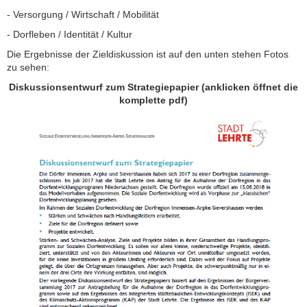
- Versorgung / Wirtschaft / Mobilität
- Dorfleben / Identität / Kultur
Die Ergebnisse der Zieldiskussion ist auf den unten stehen Fotos
zu sehen:
Diskussionsentwurf zum Strategiepapier (anklicken öffnet die
komplette pdf)