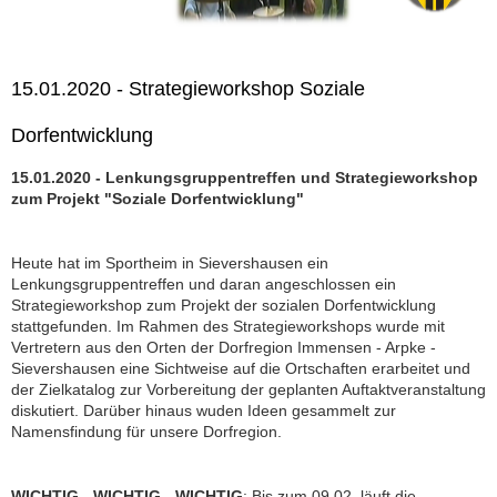
15.01.2020 - Strategieworkshop Soziale
Dorfentwicklung
15.01.2020 - Lenkungsgruppentreffen und Strategieworkshop
zum Projekt "Soziale Dorfentwicklung"
Heute hat im Sportheim in Sievershausen ein
Lenkungsgruppentreffen und daran angeschlossen ein
Strategieworkshop zum Projekt der sozialen Dorfentwicklung
stattgefunden. Im Rahmen des Strategieworkshops wurde mit
Vertretern aus den Orten der Dorfregion Immensen - Arpke -
Sievershausen eine Sichtweise auf die Ortschaften erarbeitet und
der Zielkatalog zur Vorbereitung der geplanten Auftaktveranstaltung
diskutiert. Darüber hinaus wuden Ideen gesammelt zur
Namensfindung für unsere Dorfregion.
WICHTIG - WICHTIG - WICHTIG
: Bis zum 09.02. läuft die