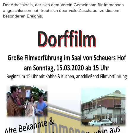
Der Arbeitskreis, der sich dem Verein Gemeinsam für Immensen
angeschlossen hat, freut sich über viele Zuschauer zu diesem
besonderen Ereignis.