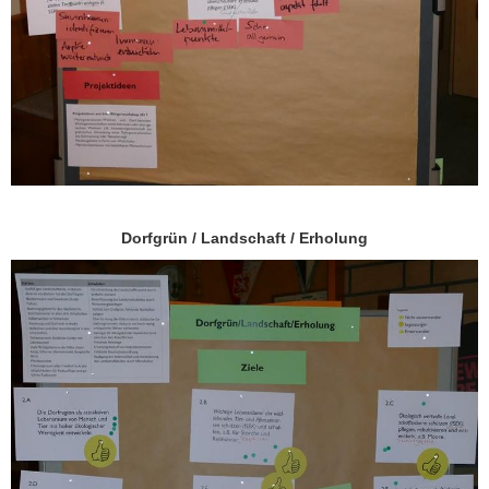
Dorfgrün / Landschaft / Erholung