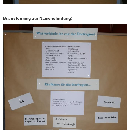
Brainstorming zur Namensfindung: