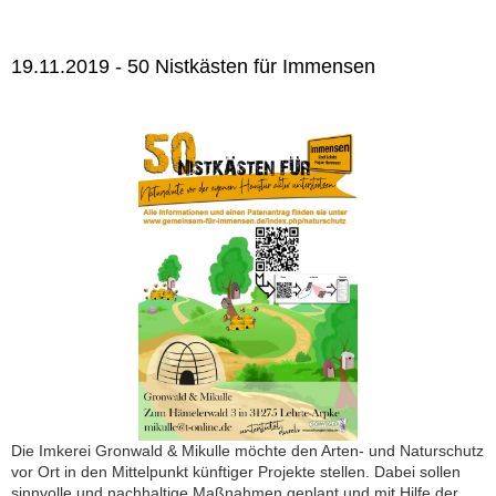
19.11.2019 - 50 Nistkästen für Immensen
Die Imkerei Gronwald & Mikulle möchte den Arten- und Naturschutz
vor Ort in den Mittelpunkt künftiger Projekte stellen. Dabei sollen
sinnvolle und nachhaltige Maßnahmen geplant und mit Hilfe der