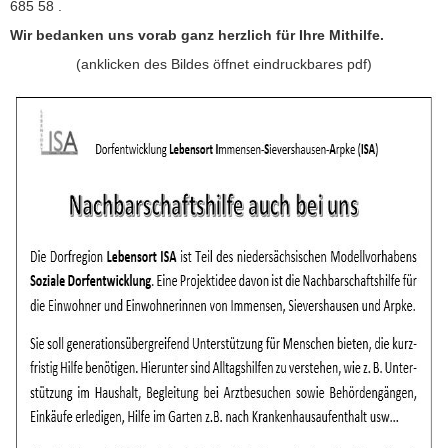
685 58 .
Wir bedanken uns vorab ganz herzlich für Ihre Mithilfe.
(anklicken des Bildes öffnet eindruckbares pdf)