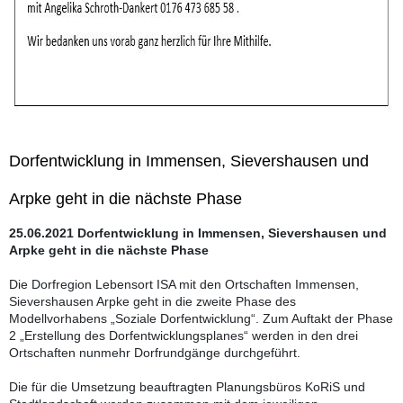
Dorfentwicklung in Immensen, Sievershausen und
Arpke geht in die nächste Phase
25.06.2021 Dorfentwicklung in Immensen, Sievershausen und
Arpke geht in die nächste Phase
Die Dorfregion Lebensort ISA mit den Ortschaften Immensen,
Sievershausen Arpke geht in die zweite Phase des
Modellvorhabens „Soziale Dorfentwicklung“. Zum Auftakt der Phase
2 „Erstellung des Dorfentwicklungsplanes“ werden in den drei
Ortschaften nunmehr Dorfrundgänge durchgeführt.
Die für die Umsetzung beauftragten Planungsbüros KoRiS und