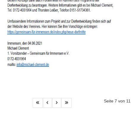
Seite 7 von 11