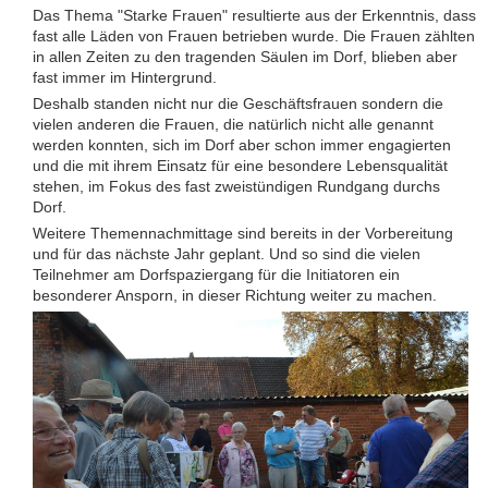
Das Thema "Starke Frauen" resultierte aus der Erkenntnis, dass
fast alle Läden von Frauen betrieben wurde. Die Frauen zählten
in allen Zeiten zu den tragenden Säulen im Dorf, blieben aber
fast immer im Hintergrund.
Deshalb standen nicht nur die Geschäftsfrauen sondern die
vielen anderen die Frauen, die natürlich nicht alle genannt
werden konnten, sich im Dorf aber schon immer engagierten
und die mit ihrem Einsatz für eine besondere Lebensqualität
stehen, im Fokus des fast zweistündigen Rundgang durchs
Dorf.
Weitere Themennachmittage sind bereits in der Vorbereitung
und für das nächste Jahr geplant. Und so sind die vielen
Teilnehmer am Dorfspaziergang für die Initiatoren ein
besonderer Ansporn, in dieser Richtung weiter zu machen.