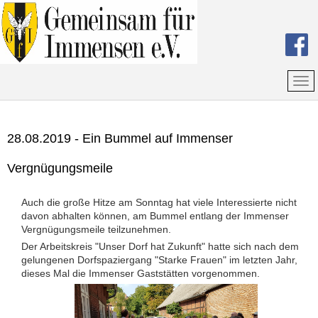
28.08.2019 - Ein Bummel auf Immenser
Vergnügungsmeile
Auch die große Hitze am Sonntag hat viele Interessierte nicht
davon abhalten können, am Bummel entlang der Immenser
Vergnügungsmeile teilzunehmen.
Der Arbeitskreis "Unser Dorf hat Zukunft" hatte sich nach dem
gelungenen Dorfspaziergang "Starke Frauen" im letzten Jahr,
dieses Mal die Immenser Gaststätten vorgenommen.