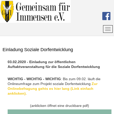
Einladung Soziale Dorfentwicklung
03.02.2020 - Einladung zur öffentlichen
Auftaktveranstaltung für die Soziale Dorfentwicklung
WICHTIG - WICHTIG - WICHTIG
: Bis zum 09.02. läuft die
Onlineumfrage zum Projekt soziale Dorfentwicklung
Zur
Onlinebefragung gehts es hier lang (Link einfach
anklicken).
(anklicken öffnet eine druckbare pdf)