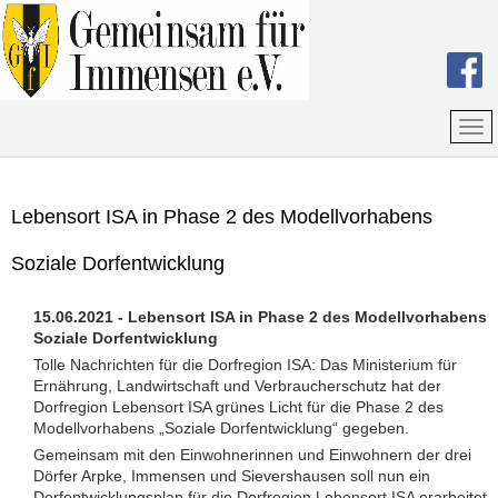
Lebensort ISA in Phase 2 des Modellvorhabens
Soziale Dorfentwicklung
15.06.2021 - Lebensort ISA in Phase 2 des Modellvorhabens
Soziale Dorfentwicklung
Tolle Nachrichten für die Dorfregion ISA: Das Ministerium für
Ernährung, Landwirtschaft und Verbraucherschutz hat der
Dorfregion Lebensort ISA grünes Licht für die Phase 2 des
Modellvorhabens „Soziale Dorfentwicklung“ gegeben.
Gemeinsam mit den Einwohnerinnen und Einwohnern der drei
Dörfer Arpke, Immensen und Sievershausen soll nun ein
Dorfentwicklungsplan für die Dorfregion Lebensort ISA erarbeitet