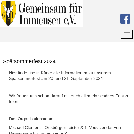
Spätsommerfest 2024
Hier findet ihe in Kürze alle Informationen zu unserem
Spätsommerfest am 20. und 21. September 2024.
Wir freuen uns schon darauf mit euch allen ein schönes Fest zu
feiern.
Das Organisationsteam:
Michael Clement - Ortsbürgermeister & 1. Vorsitzender von
Gemeinsam für Immensen e.V.