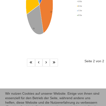
Seite 2 von 2
Wir nutzen Cookies auf unserer Website. Einige von ihnen sind
essenziell für den Betrieb der Seite, während andere uns
helfen, diese Website und die Nutzererfahrung zu verbessern