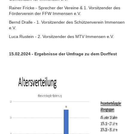
Rainer Fricke - Sprecher der Vereine & 1. Vorsitzender des
Förderverein der FFW Immensen e.V.
Bernd Dralle - 1. Vorsitzender des Schützenverein Immensen
e.V.
Luca Rustein - 2. Vorsitzender des MTV Immensen e.V.
15.02.2024 - Ergebnisse der Umfrage zu dem Dorffest