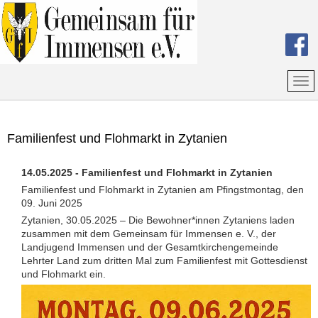
Familienfest und Flohmarkt in Zytanien
14.05.2025 - Familienfest und Flohmarkt in Zytanien
Familienfest und Flohmarkt in Zytanien am Pfingstmontag, den
09. Juni 2025
Zytanien, 30.05.2025 – Die Bewohner*innen Zytaniens laden
zusammen mit dem Gemeinsam für Immensen e. V., der
Landjugend Immensen und der Gesamtkirchengemeinde
Lehrter Land zum dritten Mal zum Familienfest mit Gottesdienst
und Flohmarkt ein.